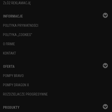
ZŁÓŻ REKLAMACJĘ
INFORMACJE
POLITYKA PRYWATNOŚCI
POLITYKA „COOKIES”
O FIRMIE
KONTAKT
OFERTA
POMPY BRAVO
POMPY DRAGON X
ROZDZIELACZE PROGRESYWNE
PRODUKTY