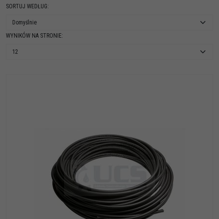
SORTUJ WEDŁUG
:
WYNIKÓW NA STRONIE
: