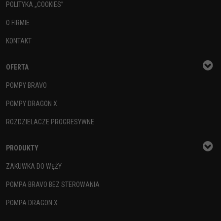
POLITYKA „COOKIES”
O FIRMIE
KONTAKT
OFERTA
POMPY BRAVO
POMPY DRAGON X
ROZDZIELACZE PROGRESYWNE
PRODUKTY
ZAKUWKA DO WĘŻY
POMPA BRAVO BEZ STEROWANIA
POMPA DRAGON X