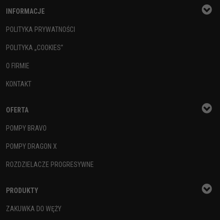
INFORMACJE
POLITYKA PRYWATNOŚCI
POLITYKA „COOKIES”
O FIRMIE
KONTAKT
OFERTA
POMPY BRAVO
POMPY DRAGON X
ROZDZIELACZE PROGRESYWNE
PRODUKTY
ZAKUWKA DO WĘŻY