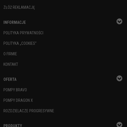
ZŁÓŻ REKLAMACJĘ
INFORMACJE
POLITYKA PRYWATNOŚCI
POLITYKA „COOKIES”
O FIRMIE
KONTAKT
OFERTA
POMPY BRAVO
POMPY DRAGON X
ROZDZIELACZE PROGRESYWNE
PRODUKTY