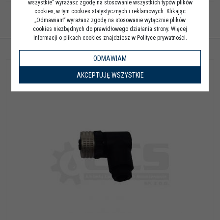
wszystkie” wyrażasz zgodę na stosowanie wszystkich typów plików
cookies, w tym cookies statystycznych i reklamowych. Klikając
„Odmawiam” wyrażasz zgodę na stosowanie wyłącznie plików
cookies niezbędnych do prawidłowego działania strony. Więcej
PODZESPOŁY
informacji o plikach cookies znajdziesz w Polityce prywatności.
ODMAWIAM
AKCEPTUJĘ WSZYSTKIE