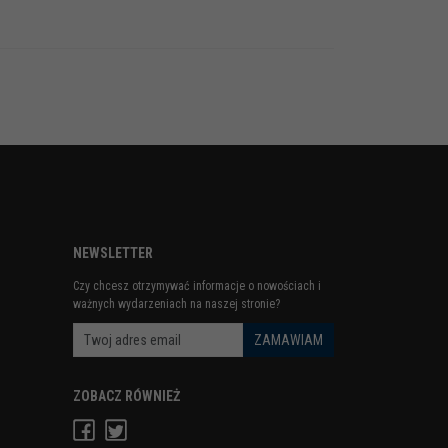
NEWSLETTER
Czy chcesz otrzymywać informacje o nowościach i
ważnych wydarzeniach na naszej stronie?
ZOBACZ RÓWNIEŻ