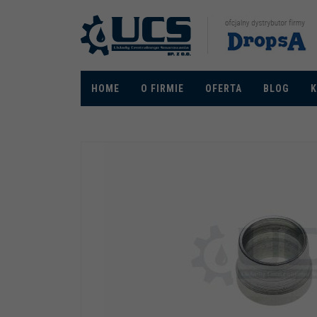
HOME
O FIRMIE
OFERTA
BLOG