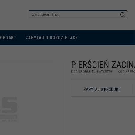
KONTAKT
ZAPYTAJ O ROZDZIELACZ
PIERŚCIEŃ ZACIN
KOD PRODUKTU
:
KAT08579
KOD KRES
ZAPYTAJ O PRODUKT