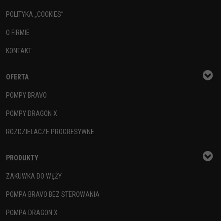
POLITYKA „COOKIES”
O FIRMIE
KONTAKT
OFERTA
POMPY BRAVO
POMPY DRAGON X
ROZDZIELACZE PROGRESYWNE
PRODUKTY
ZAKUWKA DO WĘŻY
POMPA BRAVO BEZ STEROWANIA
POMPA DRAGON X