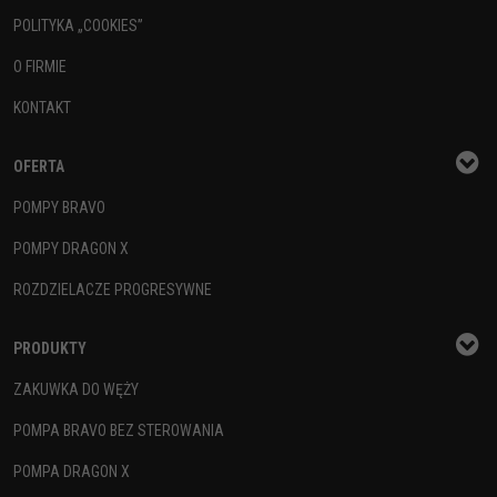
POLITYKA „COOKIES”
O FIRMIE
KONTAKT
OFERTA
POMPY BRAVO
POMPY DRAGON X
ROZDZIELACZE PROGRESYWNE
PRODUKTY
ZAKUWKA DO WĘŻY
POMPA BRAVO BEZ STEROWANIA
POMPA DRAGON X